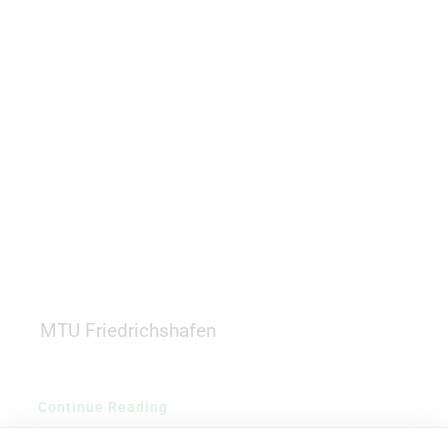
Karriere
MTU Friedrichshafen
Continue Reading