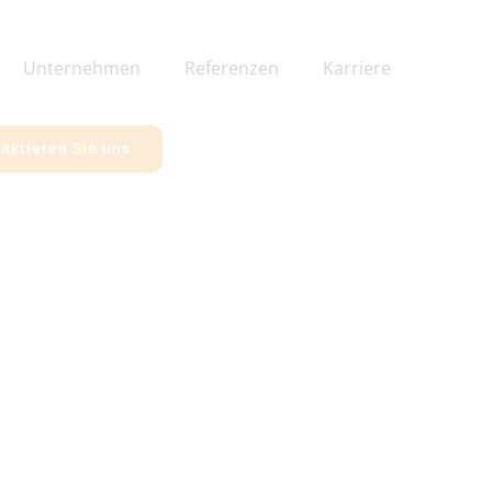
Unternehmen
Referenzen
Karriere
aktieren Sie uns