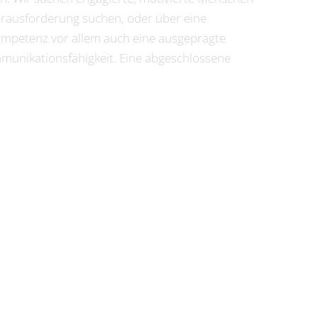
Herausforderung suchen, oder über eine
 Kompetenz vor allem auch eine ausgeprägte
munikationsfähigkeit. Eine abgeschlossene