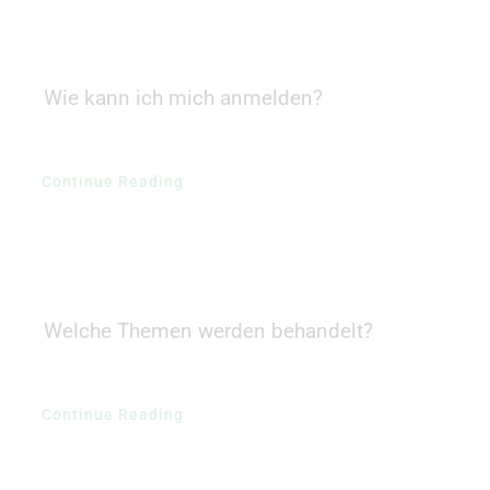
Wie kann ich mich anmelden?
Continue Reading
Welche Themen werden behandelt?
Continue Reading