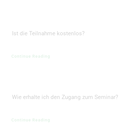
Karriere
Ist die Teilnahme kostenlos?
Continue Reading
Wie erhalte ich den Zugang zum Seminar?
Continue Reading