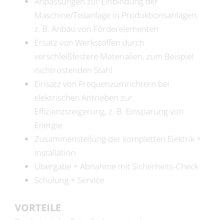
Anpassungen zur Einbindung der
Maschine/Teilanlage in Produktionsanlagen,
z. B. Anbau von Förderelementen
Ersatz von Werkstoffen durch
verschleißfestere Materialien, zum Beispiel
nichtrostenden Stahl
Einsatz von Frequenzumrichtern bei
elektrischen Antrieben zur
Effizienzsteigerung, z. B. Einsparung von
Energie
Zusammenstellung der kompletten Elektrik +
Installation
Übergabe + Abnahme mit Sicherheits-Check
Schulung + Service
VORTEILE