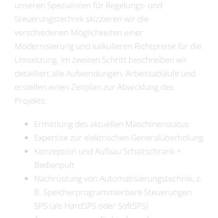
unseren Spezialisten für Regelungs- und
Steuerungstechnik skizzieren wir die
verschiedenen Möglichkeiten einer
Modernisierung und kalkulieren Richtpreise für die
Umsetzung. Im zweiten Schritt beschreiben wir
detailliert alle Aufwendungen, Arbeitsabläufe und
erstellen einen Zeitplan zur Abwicklung des
Projekts:
Ermittlung des aktuellen Maschinenstatus
Expertise zur elektrischen Generalüberholung
Konzeption und Aufbau Schaltschrank +
Bedienpult
Nachrüstung von Automatisierungstechnik, z.
B. Speicherprogrammierbare Steuerungen
SPS (als HardSPS oder SoftSPS)