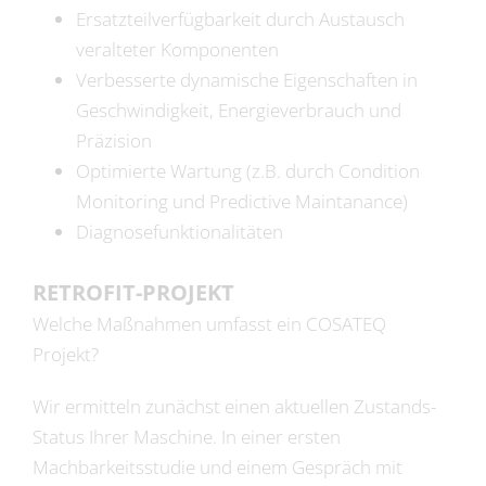
Ersatzteilverfügbarkeit durch Austausch
veralteter Komponenten
Verbesserte dynamische Eigenschaften in
Geschwindigkeit, Energieverbrauch und
Präzision
Optimierte Wartung (z.B. durch Condition
Monitoring und Predictive Maintanance)
Diagnosefunktionalitäten
RETROFIT-PROJEKT
Welche Maßnahmen umfasst ein COSATEQ
Projekt?
Wir ermitteln zunächst einen aktuellen Zustands-
Status Ihrer Maschine. In einer ersten
Machbarkeitsstudie und einem Gespräch mit