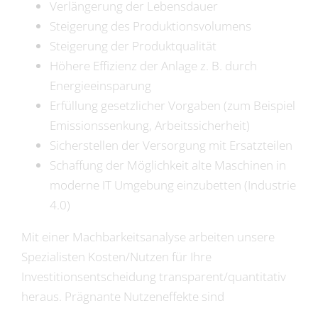
Karriere
Verlängerung der Lebensdauer
Steigerung des Produktionsvolumens
Steigerung der Produktqualität
Höhere Effizienz der Anlage z. B. durch
Energieeinsparung
Erfüllung gesetzlicher Vorgaben (zum Beispiel
Emissionssenkung, Arbeitssicherheit)
Sicherstellen der Versorgung mit Ersatzteilen
Schaffung der Möglichkeit alte Maschinen in
moderne IT Umgebung einzubetten (Industrie
4.0)
Mit einer Machbarkeitsanalyse arbeiten unsere
Spezialisten Kosten/Nutzen für Ihre
Investitionsentscheidung transparent/quantitativ
heraus. Prägnante Nutzeneffekte sind