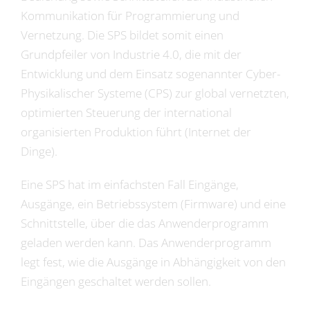
Karriere
Kommunikation für Programmierung und
Vernetzung. Die SPS bildet somit einen
Grundpfeiler von Industrie 4.0, die mit der
Entwicklung und dem Einsatz sogenannter Cyber-
Physikalischer Systeme (CPS) zur global vernetzten,
optimierten Steuerung der international
organisierten Produktion führt (Internet der
Dinge).
Eine SPS hat im einfachsten Fall Eingänge,
Ausgänge, ein Betriebssystem (Firmware) und eine
Schnittstelle, über die das Anwenderprogramm
geladen werden kann. Das Anwenderprogramm
legt fest, wie die Ausgänge in Abhängigkeit von den
Eingängen geschaltet werden sollen.